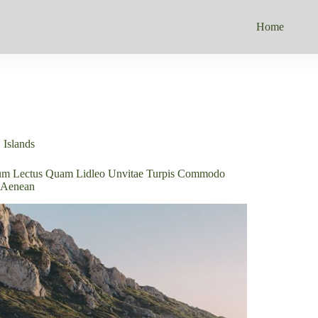
Home
Islands
ium Lectus Quam Lidleo Unvitae Turpis Commodo
 Aenean