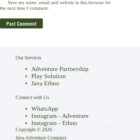
Save my name, email and website in this browser for
the next time I comment.
Post Comment
Our Services
Adventure Partnershi
p
Play Solution
Java Ethno
Connect with Us
WhatsApp
Instagram - Adventure
Instagram - Ethno
Copyright © 2026 -
Java Adventure Company