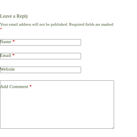
Leave a Reply
Your email address will not be published.
Required fields are marked
*
Name
*
Email
*
Website
Add Comment
*